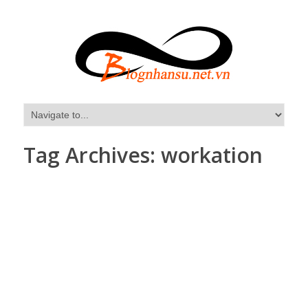
Tag Archives:
workation