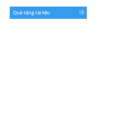
Quà tặng tài liệu