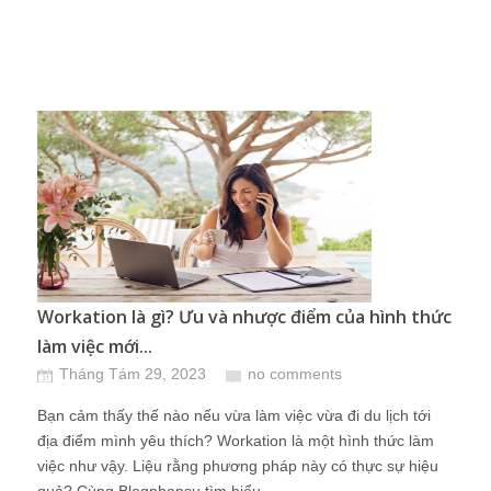
Workation là gì? Ưu và nhược điểm của hình thức
làm việc mới...
Tháng Tám 29, 2023
no comments
Bạn cảm thấy thế nào nếu vừa làm việc vừa đi du lịch tới
địa điểm mình yêu thích? Workation là một hình thức làm
việc như vậy. Liệu rằng phương pháp này có thực sự hiệu