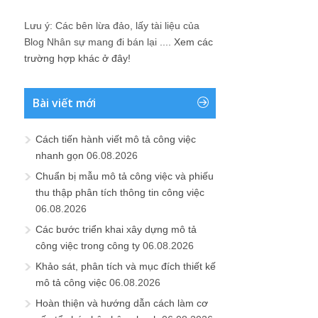
Lưu ý: Các bên lừa đảo, lấy tài liệu của
Blog Nhân sự mang đi bán lại ....
Xem các
trường hợp khác ở đây!
Bài viết mới
Cách tiến hành viết mô tả công việc
nhanh gọn
06.08.2026
Chuẩn bị mẫu mô tả công việc và phiếu
thu thập phân tích thông tin công việc
06.08.2026
Các bước triển khai xây dựng mô tả
công việc trong công ty
06.08.2026
Khảo sát, phân tích và mục đích thiết kế
mô tả công việc
06.08.2026
Hoàn thiện và hướng dẫn cách làm cơ