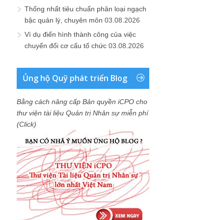
Thống nhất tiêu chuẩn phân loại ngạch
bậc quản lý, chuyên môn
03.08.2026
Ví dụ điển hình thành công của việc
chuyển đổi cơ cấu tổ chức
03.08.2026
Ủng hộ Quỹ phát triển Blog
Bằng cách nâng cấp Bản quyền iCPO cho
thư viện tài liệu Quản trị Nhân sự miễn phí
(Click)