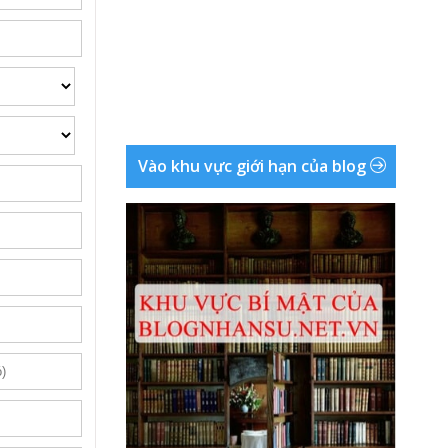
Vào khu vực giới hạn của blog