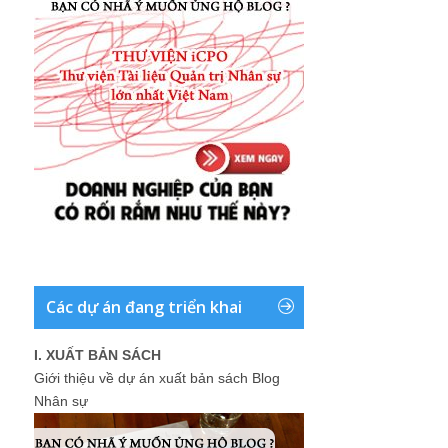
Các dự án đang triển khai
I. XUẤT BẢN SÁCH
Giới thiệu về dự án xuất bản sách Blog
Nhân sự