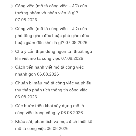
Công việc (mô tả công việc – JD) của
trưởng nhóm và nhân viên là gì?
07.08.2026
Công việc (mô tả công việc – JD) của
phó tổng giám đốc hoặc phó giám đốc
hoặc giám đốc khối là gì?
07.08.2026
Chú ý cẩn thận dùng ngôn từ, thuật ngữ
khi viết mô tả công việc
07.08.2026
Cách tiến hành viết mô tả công việc
nhanh gọn
06.08.2026
Chuẩn bị mẫu mô tả công việc và phiếu
thu thập phân tích thông tin công việc
06.08.2026
Các bước triển khai xây dựng mô tả
công việc trong công ty
06.08.2026
Khảo sát, phân tích và mục đích thiết kế
mô tả công việc
06.08.2026