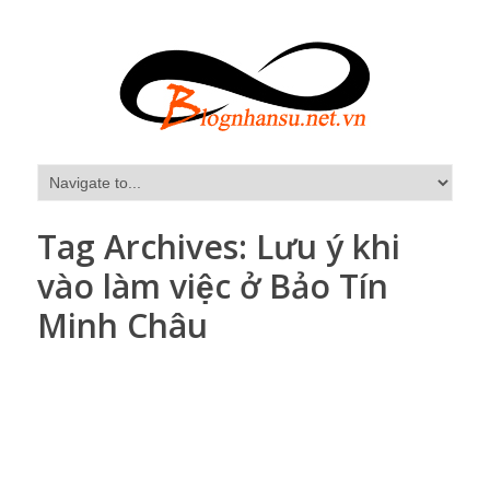
Tag Archives:
Lưu ý khi
vào làm việc ở Bảo Tín
Minh Châu