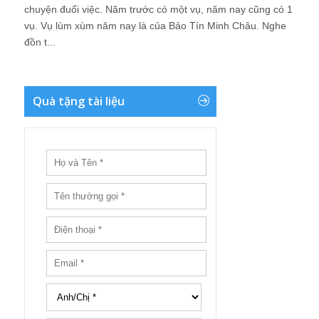
chuyện đuổi việc. Năm trước có một vụ, năm nay cũng có 1
vụ. Vụ lùm xùm năm nay là của Bảo Tín Minh Châu. Nghe
đồn t...
Quà tặng tài liệu