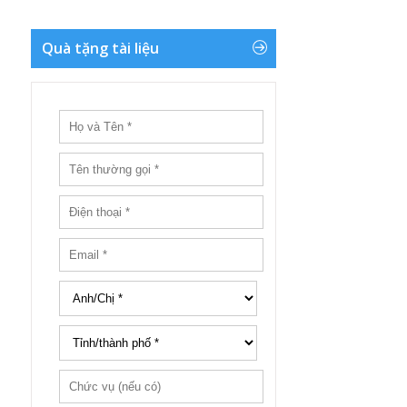
Quà tặng tài liệu