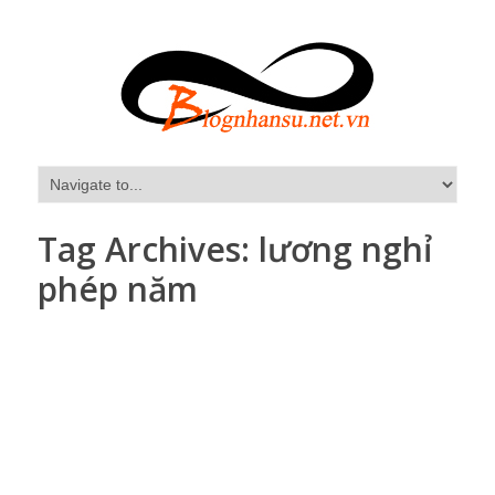
Tag Archives:
lương nghỉ
phép năm