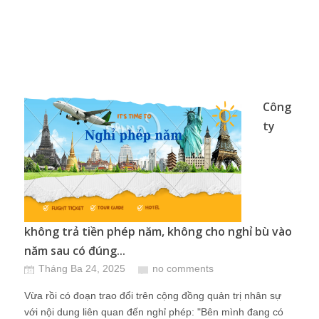
Công
ty
không trả tiền phép năm, không cho nghỉ bù vào
năm sau có đúng...
Tháng Ba 24, 2025
no comments
Vừa rồi có đoạn trao đổi trên cộng đồng quản trị nhân sự
với nội dung liên quan đến nghỉ phép: "Bên mình đang có