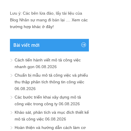
Lưu ý: Các bên lừa đảo, lấy tài liệu của
Blog Nhân sự mang đi bán lại ....
Xem các
trường hợp khác ở đây!
Bài viết mới
Cách tiến hành viết mô tả công việc
nhanh gọn
06.08.2026
Chuẩn bị mẫu mô tả công việc và phiếu
thu thập phân tích thông tin công việc
06.08.2026
Các bước triển khai xây dựng mô tả
công việc trong công ty
06.08.2026
Khảo sát, phân tích và mục đích thiết kế
mô tả công việc
06.08.2026
Hoàn thiện và hướng dẫn cách làm cơ