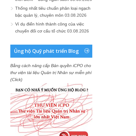
Thống nhất tiêu chuẩn phân loại ngạch
bậc quản lý, chuyên môn
03.08.2026
Ví dụ điển hình thành công của việc
chuyển đổi cơ cấu tổ chức
03.08.2026
Ủng hộ Quỹ phát triển Blog
Bằng cách nâng cấp Bản quyền iCPO cho
thư viện tài liệu Quản trị Nhân sự miễn phí
(Click)