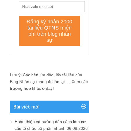
Lưu ý: Các bên lừa đảo, lấy tài liệu của
Blog Nhân sự mang đi bán lại ....
Xem các
trường hợp khác ở đây!
Bài viết mới
Hoàn thiện và hướng dẫn cách làm cơ
cấu tổ chức bộ phận nhanh
06.08.2026