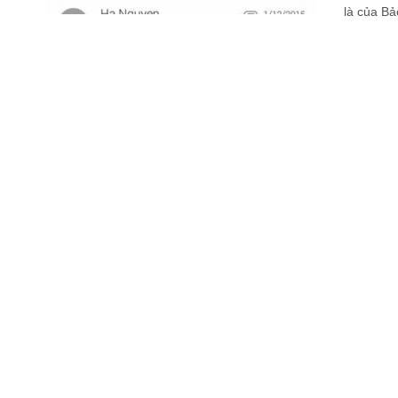
là của B