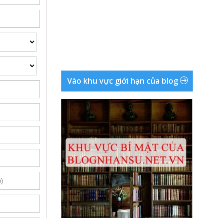
Vào khu vực giới hạn của blog