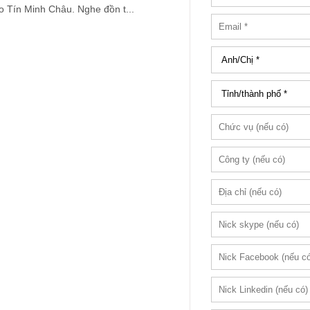
ảo Tín Minh Châu. Nghe đồn t...