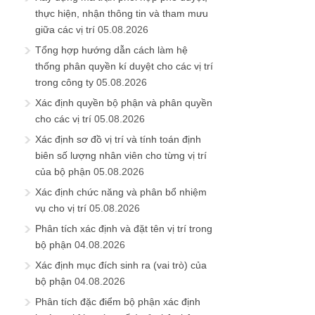
thực hiện, nhận thông tin và tham mưu
giữa các vị trí
05.08.2026
Tổng hợp hướng dẫn cách làm hệ
thống phân quyền kí duyệt cho các vị trí
trong công ty
05.08.2026
Xác định quyền bộ phận và phân quyền
cho các vị trí
05.08.2026
Xác định sơ đồ vị trí và tính toán định
biên số lượng nhân viên cho từng vị trí
của bộ phận
05.08.2026
Xác định chức năng và phân bổ nhiệm
vụ cho vị trí
05.08.2026
Phân tích xác định và đặt tên vị trí trong
bộ phận
04.08.2026
Xác định mục đích sinh ra (vai trò) của
bộ phận
04.08.2026
Phân tích đặc điểm bộ phận xác định