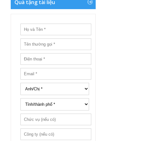
Quà tặng tài liệu