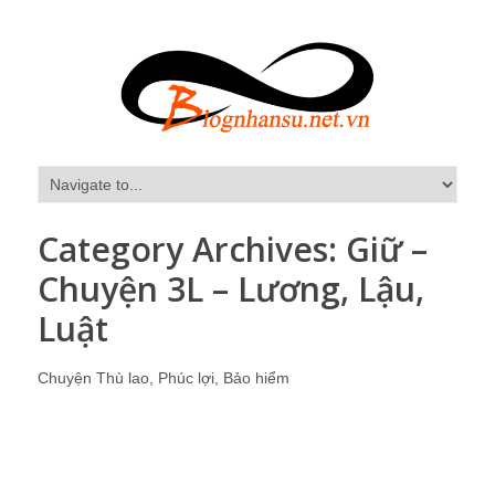
Category Archives:
Giữ –
Chuyện 3L – Lương, Lậu,
Luật
Chuyện Thù lao, Phúc lợi, Bảo hiểm