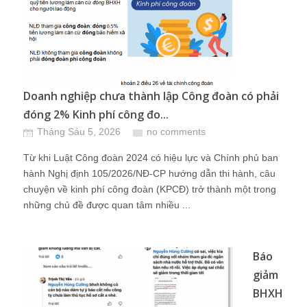
Doanh nghiệp chưa thành lập Công đoàn có phải
đóng 2% Kinh phí công đo...
Tháng Sáu 5, 2026
no comments
Từ khi Luật Công đoàn 2024 có hiệu lực và Chính phủ ban
hành Nghị định 105/2026/NĐ-CP hướng dẫn thi hành, câu
chuyện về kinh phí công đoàn (KPCĐ) trở thành một trong
những chủ đề được quan tâm nhiều ...
Báo
giảm
BHXH