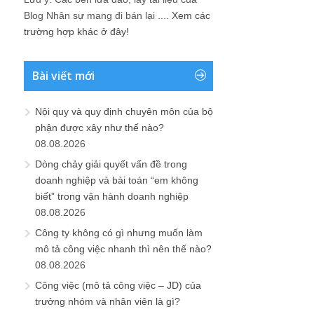
Blog Nhân sự mang đi bán lại ....
Xem các
trường hợp khác ở đây!
Bài viết mới
Nội quy và quy định chuyên môn của bộ
phận được xây như thế nào?
08.08.2026
Dòng chảy giải quyết vấn đề trong
doanh nghiệp và bài toán “em không
biết” trong vận hành doanh nghiệp
08.08.2026
Công ty không có gì nhưng muốn làm
mô tả công việc nhanh thì nên thế nào?
08.08.2026
Công việc (mô tả công việc – JD) của
trưởng nhóm và nhân viên là gì?