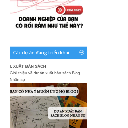
Các dự án đang triển khai
I. XUẤT BẢN SÁCH
Giới thiệu về dự án xuất bản sách Blog
Nhân sự