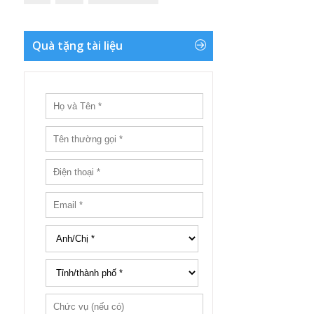
Quà tặng tài liệu