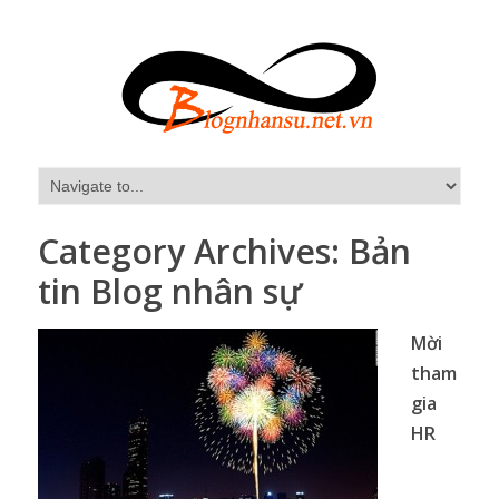
Category Archives:
Bản
tin Blog nhân sự
Mời
tham
gia
HR