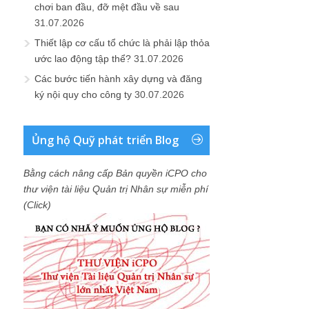
chơi ban đầu, đỡ mệt đầu về sau
31.07.2026
Thiết lập cơ cấu tổ chức là phải lập thỏa
ước lao động tập thể?
31.07.2026
Các bước tiến hành xây dựng và đăng
ký nội quy cho công ty
30.07.2026
Ủng hộ Quỹ phát triển Blog
Bằng cách nâng cấp Bản quyền iCPO cho
thư viện tài liệu Quản trị Nhân sự miễn phí
(Click)