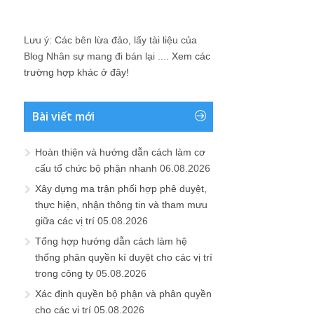
Lưu ý: Các bên lừa đảo, lấy tài liệu của
Blog Nhân sự mang đi bán lại ....
Xem các
trường hợp khác ở đây!
Bài viết mới
Hoàn thiện và hướng dẫn cách làm cơ
cấu tổ chức bộ phận nhanh
06.08.2026
Xây dựng ma trận phối hợp phê duyệt,
thực hiện, nhận thông tin và tham mưu
giữa các vị trí
05.08.2026
Tổng hợp hướng dẫn cách làm hệ
thống phân quyền kí duyệt cho các vị trí
trong công ty
05.08.2026
Xác định quyền bộ phận và phân quyền
cho các vị trí
05.08.2026