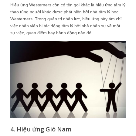
Hiệu ứng Westerners còn có tên gọi khác là hiệu ứng tâm lý
thao túng người khác được phát hiện bởi nhà tâm lý học
Westerners. Trong quản trị nhân lực, hiệu ứng này ám chỉ
việc nhân viên bị tác động tâm lý bởi nhà nhân sự về một
sự việc, quan điểm hay hành động nào đó.
4. Hiệu ứng Gió Nam