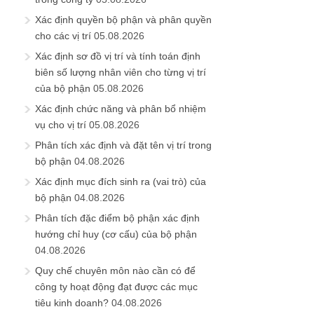
Xác định quyền bộ phận và phân quyền
cho các vị trí
05.08.2026
Xác định sơ đồ vị trí và tính toán định
biên số lượng nhân viên cho từng vị trí
của bộ phận
05.08.2026
Xác định chức năng và phân bổ nhiệm
vụ cho vị trí
05.08.2026
Phân tích xác định và đặt tên vị trí trong
bộ phận
04.08.2026
Xác định mục đích sinh ra (vai trò) của
bộ phận
04.08.2026
Phân tích đặc điểm bộ phận xác định
hướng chỉ huy (cơ cấu) của bộ phận
04.08.2026
Quy chế chuyên môn nào cần có để
công ty hoạt động đạt được các mục
tiêu kinh doanh?
04.08.2026