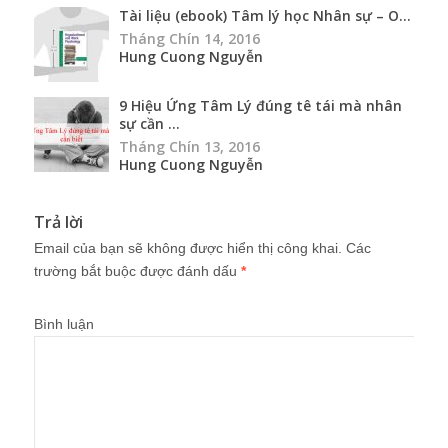
Tài liệu (ebook) Tâm lý học Nhân sự – O...
Tháng Chín 14, 2016
Hung Cuong Nguyễn
9 Hiệu Ứng Tâm Lý đúng tê tái mà nhân
sự cần ...
Tháng Chín 13, 2016
Hung Cuong Nguyễn
Trả lời
Email của bạn sẽ không được hiển thị công khai.
Các
trường bắt buộc được đánh dấu
*
Bình luận