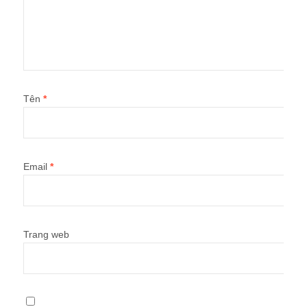
Tên
*
Email
*
Trang web