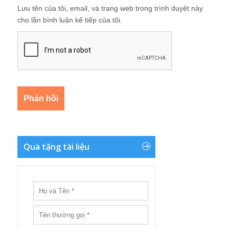
Lưu tên của tôi, email, và trang web trong trình duyệt này
cho lần bình luận kế tiếp của tôi.
Quà tặng tài liệu