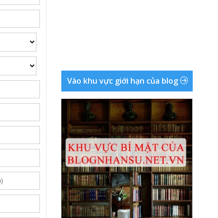
Vào khu vực giới hạn của blog