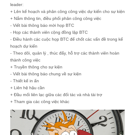
leader:
+ Lên kế hoạch và phân công công việc dự kiến cho sự kiện
+ Nắm thông tin, điều phối phân công công việc
- Viết bài thông báo mời họp BTC
- Họp các thành viên cộng đồng lập BTC
- Điều hành các cuộc họp BTC để chốt các vấn đề trong kế
hoạch dự kiến
- Theo dõi, quản lý , thúc đẩy, hỗ trợ các thành viên hoàn
thành công việc
+ Truyền thông cho sự kiện
- Viết bài thông báo chung về sự kiện
- Thiết kế in ấn
+ Liên hệ hậu cần
+ Đầu mối liên lạc giữa các đối tác và nhà tài trợ
+ Tham gia các công việc khác