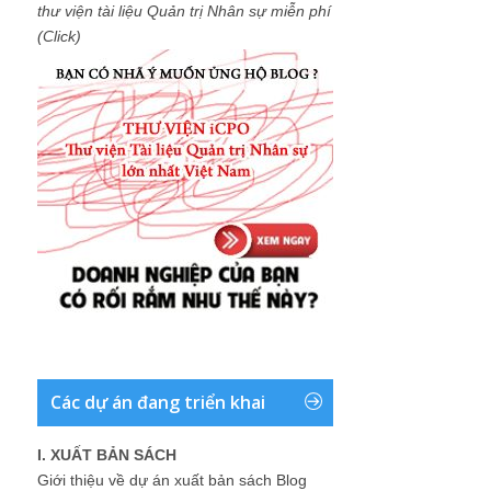
thư viện tài liệu Quản trị Nhân sự miễn phí
(Click)
Các dự án đang triển khai
I. XUẤT BẢN SÁCH
Giới thiệu về dự án xuất bản sách Blog