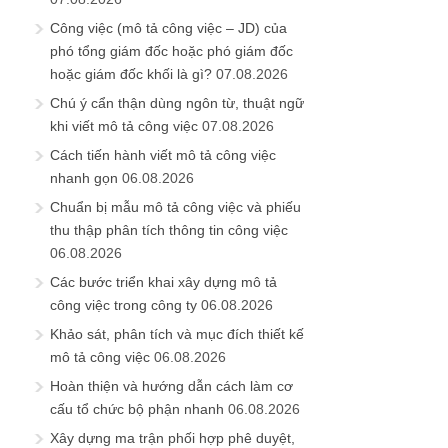
Công việc (mô tả công việc – JD) của
phó tổng giám đốc hoặc phó giám đốc
hoặc giám đốc khối là gì?
07.08.2026
Chú ý cẩn thận dùng ngôn từ, thuật ngữ
khi viết mô tả công việc
07.08.2026
Cách tiến hành viết mô tả công việc
nhanh gọn
06.08.2026
Chuẩn bị mẫu mô tả công việc và phiếu
thu thập phân tích thông tin công việc
06.08.2026
Các bước triển khai xây dựng mô tả
công việc trong công ty
06.08.2026
Khảo sát, phân tích và mục đích thiết kế
mô tả công việc
06.08.2026
Hoàn thiện và hướng dẫn cách làm cơ
cấu tổ chức bộ phận nhanh
06.08.2026
Xây dựng ma trận phối hợp phê duyệt,