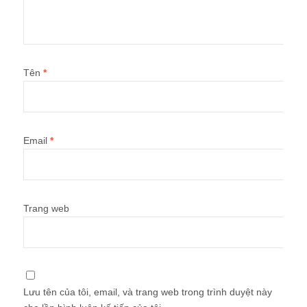
Tên
*
Email
*
Trang web
Lưu tên của tôi, email, và trang web trong trình duyệt này