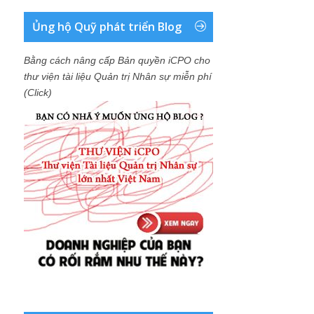
Ủng hộ Quỹ phát triển Blog
Bằng cách nâng cấp Bản quyền iCPO cho
thư viện tài liệu Quản trị Nhân sự miễn phí
(Click)