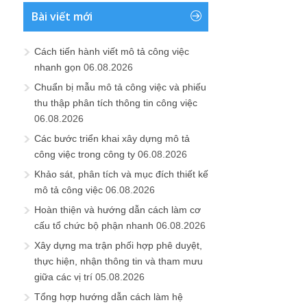
Bài viết mới
Cách tiến hành viết mô tả công việc
nhanh gọn
06.08.2026
Chuẩn bị mẫu mô tả công việc và phiếu
thu thập phân tích thông tin công việc
06.08.2026
Các bước triển khai xây dựng mô tả
công việc trong công ty
06.08.2026
Khảo sát, phân tích và mục đích thiết kế
mô tả công việc
06.08.2026
Hoàn thiện và hướng dẫn cách làm cơ
cấu tổ chức bộ phận nhanh
06.08.2026
Xây dựng ma trận phối hợp phê duyệt,
thực hiện, nhận thông tin và tham mưu
giữa các vị trí
05.08.2026
Tổng hợp hướng dẫn cách làm hệ