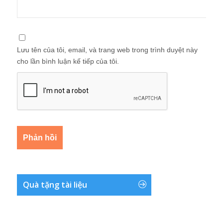
Lưu tên của tôi, email, và trang web trong trình duyệt này
cho lần bình luận kế tiếp của tôi.
Quà tặng tài liệu