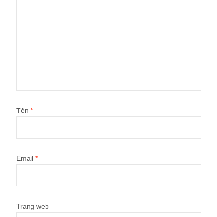
Tên
*
Email
*
Trang web