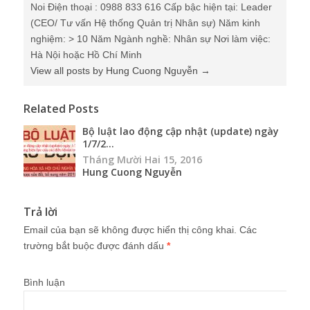
Noi Điện thoại : 0988 833 616 Cấp bậc hiện tại: Leader
(CEO/ Tư vấn Hệ thống Quản trị Nhân sự) Năm kinh
nghiệm: > 10 Năm Ngành nghề: Nhân sự Nơi làm việc:
Hà Nội hoặc Hồ Chí Minh
View all posts by Hung Cuong Nguyễn
→
Related Posts
Bộ luật lao động cập nhật (update) ngày
1/7/2...
Tháng Mười Hai 15, 2016
Hung Cuong Nguyễn
Trả lời
Email của bạn sẽ không được hiển thị công khai.
Các
trường bắt buộc được đánh dấu
*
Bình luận