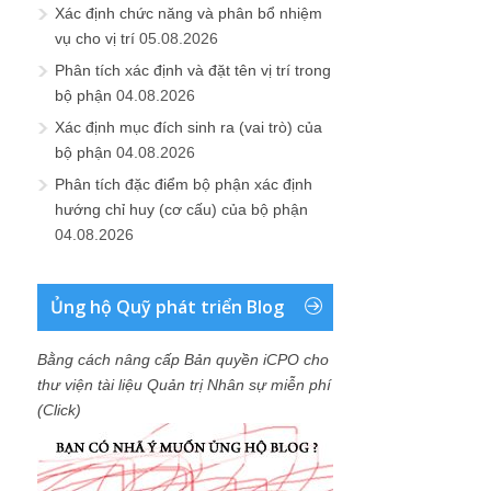
Xác định chức năng và phân bổ nhiệm
vụ cho vị trí
05.08.2026
Phân tích xác định và đặt tên vị trí trong
bộ phận
04.08.2026
Xác định mục đích sinh ra (vai trò) của
bộ phận
04.08.2026
Phân tích đặc điểm bộ phận xác định
hướng chỉ huy (cơ cấu) của bộ phận
04.08.2026
Ủng hộ Quỹ phát triển Blog
Bằng cách nâng cấp Bản quyền iCPO cho
thư viện tài liệu Quản trị Nhân sự miễn phí
(Click)