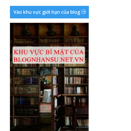
Vào khu vực giới hạn của blog