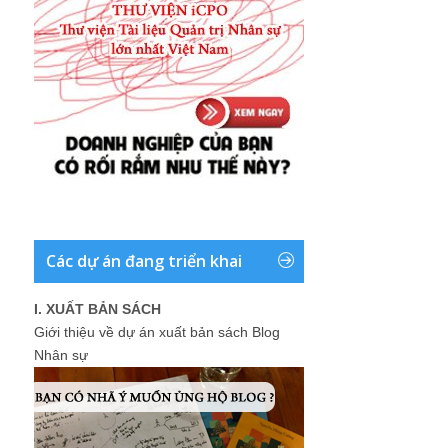
Các dự án đang triển khai
I. XUẤT BẢN SÁCH
Giới thiệu về dự án xuất bản sách Blog
Nhân sự