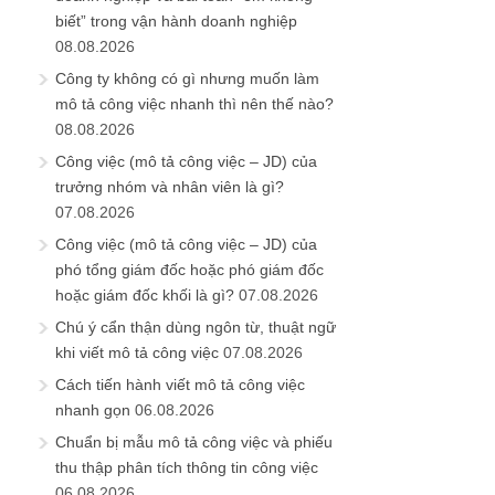
biết” trong vận hành doanh nghiệp
08.08.2026
Công ty không có gì nhưng muốn làm
mô tả công việc nhanh thì nên thế nào?
08.08.2026
Công việc (mô tả công việc – JD) của
trưởng nhóm và nhân viên là gì?
07.08.2026
Công việc (mô tả công việc – JD) của
phó tổng giám đốc hoặc phó giám đốc
hoặc giám đốc khối là gì?
07.08.2026
Chú ý cẩn thận dùng ngôn từ, thuật ngữ
khi viết mô tả công việc
07.08.2026
Cách tiến hành viết mô tả công việc
nhanh gọn
06.08.2026
Chuẩn bị mẫu mô tả công việc và phiếu
thu thập phân tích thông tin công việc
06.08.2026