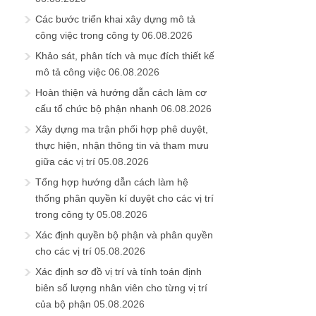
Các bước triển khai xây dựng mô tả
công việc trong công ty
06.08.2026
Khảo sát, phân tích và mục đích thiết kế
mô tả công việc
06.08.2026
Hoàn thiện và hướng dẫn cách làm cơ
cấu tổ chức bộ phận nhanh
06.08.2026
Xây dựng ma trận phối hợp phê duyệt,
thực hiện, nhận thông tin và tham mưu
giữa các vị trí
05.08.2026
Tổng hợp hướng dẫn cách làm hệ
thống phân quyền kí duyệt cho các vị trí
trong công ty
05.08.2026
Xác định quyền bộ phận và phân quyền
cho các vị trí
05.08.2026
Xác định sơ đồ vị trí và tính toán định
biên số lượng nhân viên cho từng vị trí
của bộ phận
05.08.2026