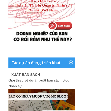
Các dự án đang triển khai
I. XUẤT BẢN SÁCH
Giới thiệu về dự án xuất bản sách Blog
Nhân sự