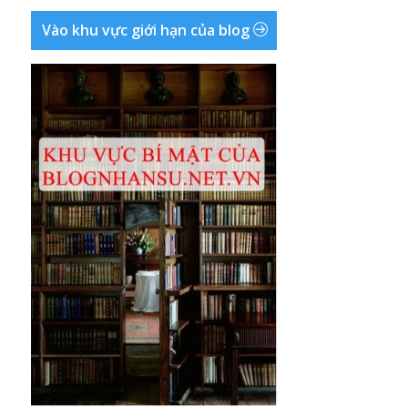
Vào khu vực giới hạn của blog