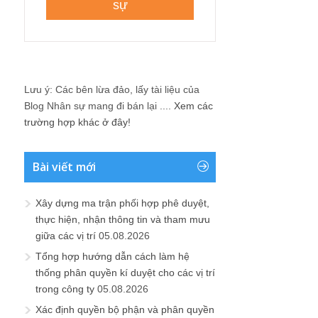
Lưu ý: Các bên lừa đảo, lấy tài liệu của
Blog Nhân sự mang đi bán lại ....
Xem các
trường hợp khác ở đây!
Bài viết mới
Xây dựng ma trận phối hợp phê duyệt,
thực hiện, nhận thông tin và tham mưu
giữa các vị trí
05.08.2026
Tổng hợp hướng dẫn cách làm hệ
thống phân quyền kí duyệt cho các vị trí
trong công ty
05.08.2026
Xác định quyền bộ phận và phân quyền