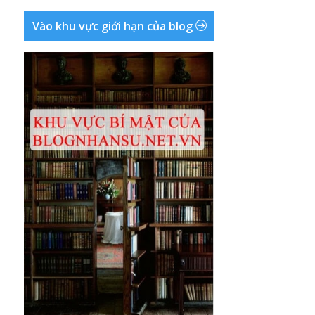
Vào khu vực giới hạn của blog