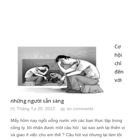
Cơ
hội
chỉ
đến
với
những người sẵn sàng
Tháng Tư 20, 2013
no comments
Mấy hôm nay ngồi uống nước với các bạn thực tập trong
công ty, tôi nhận được một câu hỏi : tại sao anh lại thiên vị
và giao ít việc cho em thế ? Câu hỏi vui nhưng lại làm tôi