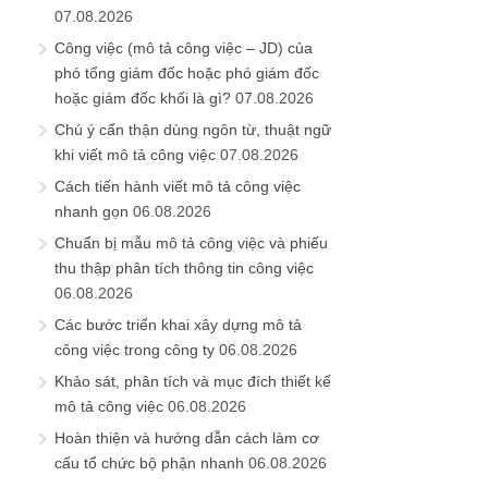
07.08.2026
Công việc (mô tả công việc – JD) của
phó tổng giám đốc hoặc phó giám đốc
hoặc giám đốc khối là gì?
07.08.2026
Chú ý cẩn thận dùng ngôn từ, thuật ngữ
khi viết mô tả công việc
07.08.2026
Cách tiến hành viết mô tả công việc
nhanh gọn
06.08.2026
Chuẩn bị mẫu mô tả công việc và phiếu
thu thập phân tích thông tin công việc
06.08.2026
Các bước triển khai xây dựng mô tả
công việc trong công ty
06.08.2026
Khảo sát, phân tích và mục đích thiết kế
mô tả công việc
06.08.2026
Hoàn thiện và hướng dẫn cách làm cơ
cấu tổ chức bộ phận nhanh
06.08.2026