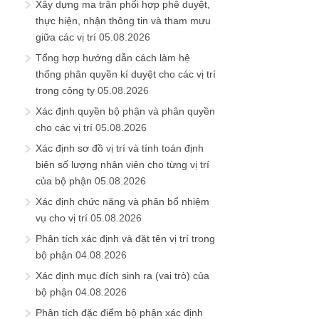
Xây dựng ma trận phối hợp phê duyệt,
thực hiện, nhận thông tin và tham mưu
giữa các vị trí
05.08.2026
Tổng hợp hướng dẫn cách làm hệ
thống phân quyền kí duyệt cho các vị trí
trong công ty
05.08.2026
Xác định quyền bộ phận và phân quyền
cho các vị trí
05.08.2026
Xác định sơ đồ vị trí và tính toán định
biên số lượng nhân viên cho từng vị trí
của bộ phận
05.08.2026
Xác định chức năng và phân bổ nhiệm
vụ cho vị trí
05.08.2026
Phân tích xác định và đặt tên vị trí trong
bộ phận
04.08.2026
Xác định mục đích sinh ra (vai trò) của
bộ phận
04.08.2026
Phân tích đặc điểm bộ phận xác định