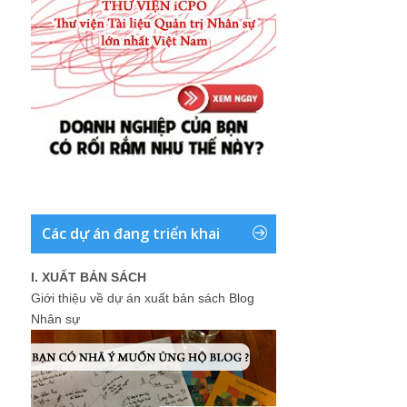
Các dự án đang triển khai
I. XUẤT BẢN SÁCH
Giới thiệu về dự án xuất bản sách Blog
Nhân sự