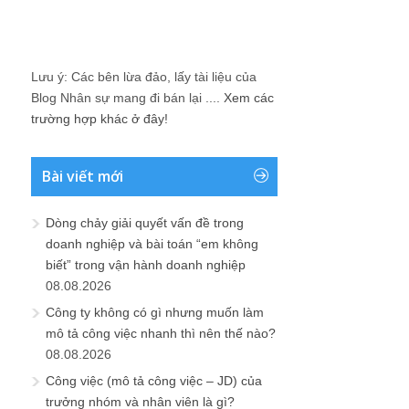
Lưu ý: Các bên lừa đảo, lấy tài liệu của
Blog Nhân sự mang đi bán lại ....
Xem các
trường hợp khác ở đây!
Bài viết mới
Dòng chảy giải quyết vấn đề trong
doanh nghiệp và bài toán “em không
biết” trong vận hành doanh nghiệp
08.08.2026
Công ty không có gì nhưng muốn làm
mô tả công việc nhanh thì nên thế nào?
08.08.2026
Công việc (mô tả công việc – JD) của
trưởng nhóm và nhân viên là gì?