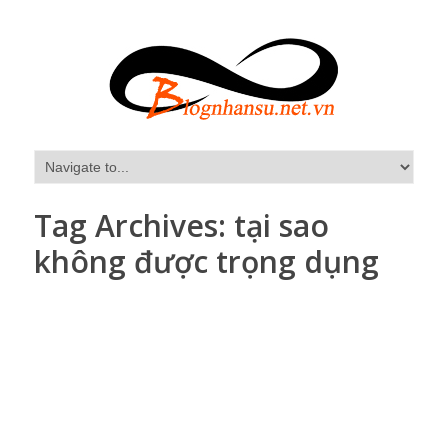
Tag Archives:
tại sao
không được trọng dụng