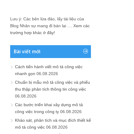
Lưu ý: Các bên lừa đảo, lấy tài liệu của
Blog Nhân sự mang đi bán lại ....
Xem các
trường hợp khác ở đây!
Bài viết mới
Cách tiến hành viết mô tả công việc
nhanh gọn
06.08.2026
Chuẩn bị mẫu mô tả công việc và phiếu
thu thập phân tích thông tin công việc
06.08.2026
Các bước triển khai xây dựng mô tả
công việc trong công ty
06.08.2026
Khảo sát, phân tích và mục đích thiết kế
mô tả công việc
06.08.2026