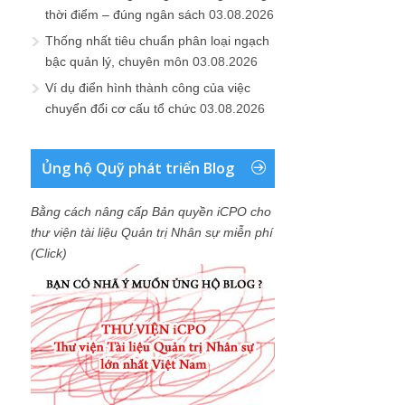
thời điểm – đúng ngân sách
03.08.2026
Thống nhất tiêu chuẩn phân loại ngạch
bậc quản lý, chuyên môn
03.08.2026
Ví dụ điển hình thành công của việc
chuyển đổi cơ cấu tổ chức
03.08.2026
Ủng hộ Quỹ phát triển Blog
Bằng cách nâng cấp Bản quyền iCPO cho
thư viện tài liệu Quản trị Nhân sự miễn phí
(Click)