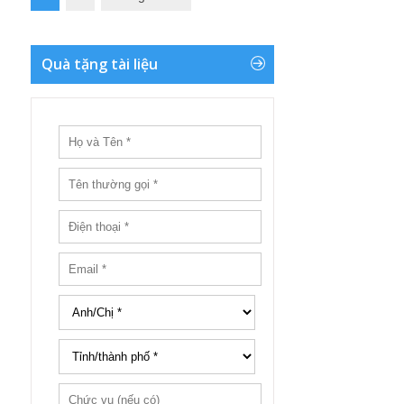
Quà tặng tài liệu