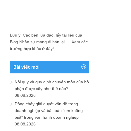
Lưu ý: Các bên lừa đảo, lấy tài liệu của
Blog Nhân sự mang đi bán lại ....
Xem các
trường hợp khác ở đây!
Bài viết mới
Nội quy và quy định chuyên môn của bộ
phận được xây như thế nào?
08.08.2026
Dòng chảy giải quyết vấn đề trong
doanh nghiệp và bài toán “em không
biết” trong vận hành doanh nghiệp
08.08.2026