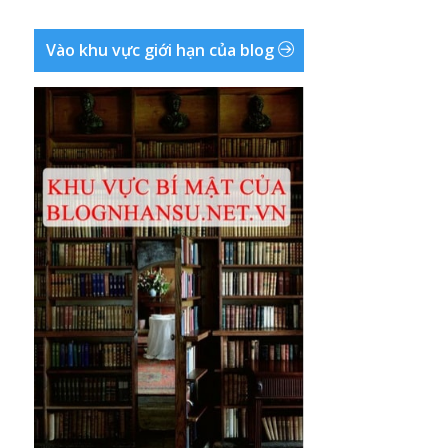
Vào khu vực giới hạn của blog