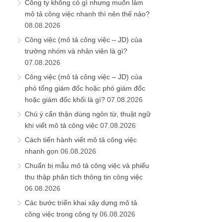
Công ty không có gì nhưng muốn làm
mô tả công việc nhanh thì nên thế nào?
08.08.2026
Công việc (mô tả công việc – JD) của
trưởng nhóm và nhân viên là gì?
07.08.2026
Công việc (mô tả công việc – JD) của
phó tổng giám đốc hoặc phó giám đốc
hoặc giám đốc khối là gì?
07.08.2026
Chú ý cẩn thận dùng ngôn từ, thuật ngữ
khi viết mô tả công việc
07.08.2026
Cách tiến hành viết mô tả công việc
nhanh gọn
06.08.2026
Chuẩn bị mẫu mô tả công việc và phiếu
thu thập phân tích thông tin công việc
06.08.2026
Các bước triển khai xây dựng mô tả
công việc trong công ty
06.08.2026