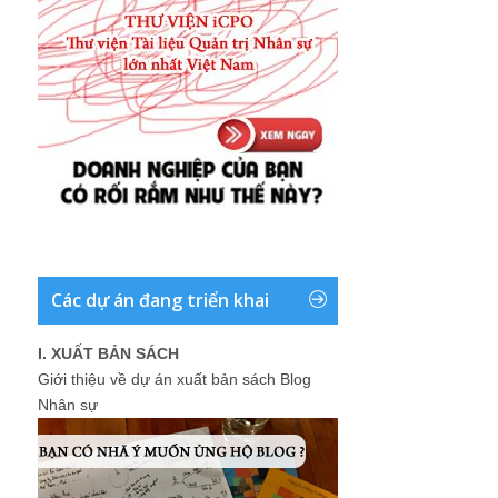
Các dự án đang triển khai
I. XUẤT BẢN SÁCH
Giới thiệu về dự án xuất bản sách Blog
Nhân sự