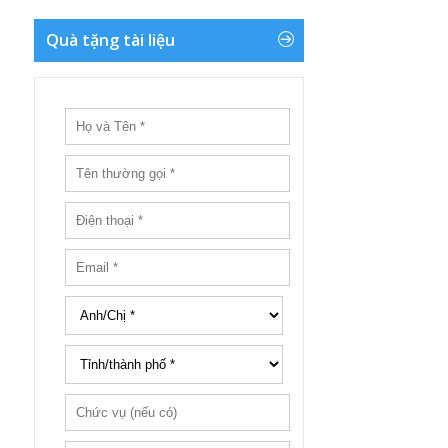
Quà tặng tài liệu