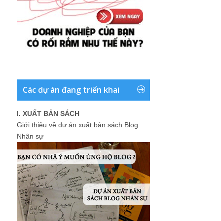
Các dự án đang triển khai
I. XUẤT BẢN SÁCH
Giới thiệu về dự án xuất bản sách Blog
Nhân sự