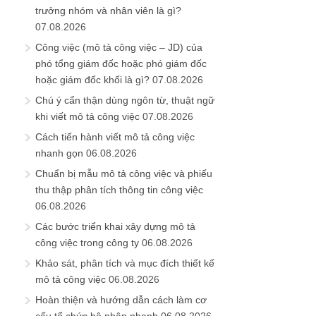
trưởng nhóm và nhân viên là gì?
07.08.2026
Công việc (mô tả công việc – JD) của
phó tổng giám đốc hoặc phó giám đốc
hoặc giám đốc khối là gì?
07.08.2026
Chú ý cẩn thận dùng ngôn từ, thuật ngữ
khi viết mô tả công việc
07.08.2026
Cách tiến hành viết mô tả công việc
nhanh gọn
06.08.2026
Chuẩn bị mẫu mô tả công việc và phiếu
thu thập phân tích thông tin công việc
06.08.2026
Các bước triển khai xây dựng mô tả
công việc trong công ty
06.08.2026
Khảo sát, phân tích và mục đích thiết kế
mô tả công việc
06.08.2026
Hoàn thiện và hướng dẫn cách làm cơ