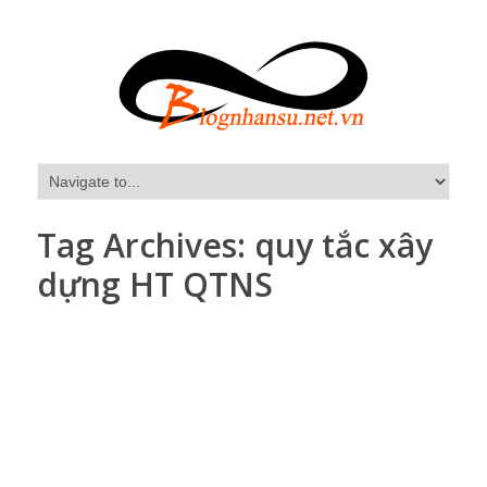
Tag Archives:
quy tắc xây
dựng HT QTNS