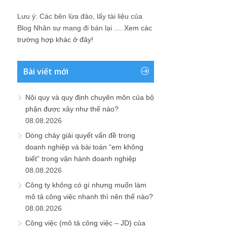
Lưu ý: Các bên lừa đảo, lấy tài liệu của
Blog Nhân sự mang đi bán lại ....
Xem các
trường hợp khác ở đây!
Bài viết mới
Nội quy và quy định chuyên môn của bộ
phận được xây như thế nào?
08.08.2026
Dòng chảy giải quyết vấn đề trong
doanh nghiệp và bài toán “em không
biết” trong vận hành doanh nghiệp
08.08.2026
Công ty không có gì nhưng muốn làm
mô tả công việc nhanh thì nên thế nào?
08.08.2026
Công việc (mô tả công việc – JD) của