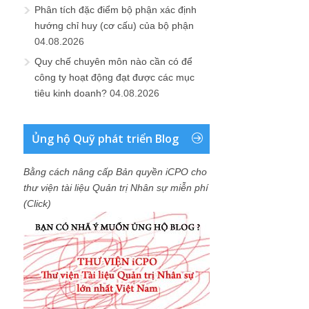
Phân tích đặc điểm bộ phận xác định
hướng chỉ huy (cơ cấu) của bộ phận
04.08.2026
Quy chế chuyên môn nào cần có để
công ty hoạt động đạt được các mục
tiêu kinh doanh?
04.08.2026
Ủng hộ Quỹ phát triển Blog
Bằng cách nâng cấp Bản quyền iCPO cho
thư viện tài liệu Quản trị Nhân sự miễn phí
(Click)