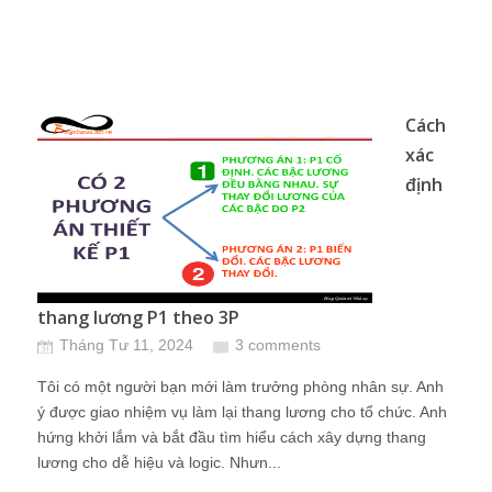
Cách
xác
định
thang lương P1 theo 3P
Tháng Tư 11, 2024
3 comments
Tôi có một người bạn mới làm trưởng phòng nhân sự. Anh
ý được giao nhiệm vụ làm lại thang lương cho tổ chức. Anh
hứng khởi lắm và bắt đầu tìm hiểu cách xây dựng thang
lương cho dễ hiệu và logic. Nhưn...