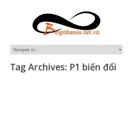
Tag Archives:
P1 biến đổi