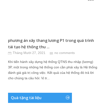
phương án xây thang lương P1 trong quá trình
tái tạo hệ thống thu ...
Tháng Mười 27, 2021
no comments
Khi tiến hành xây dựng hệ thống QTNS thu nhập (lương)
3P, một trong những hệ thống con cần phải xây là Hệ thống
đánh giá giá trị công việc. Kết quả của hệ thống đó trả lời
cho chúng ta câu hỏi: Vị tr...
Quà tặng tài liệu