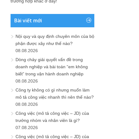
trường hợp khác ở đây!
Bài viết mới
Nội quy và quy định chuyên môn của bộ
phận được xây như thế nào?
08.08.2026
Dòng chảy giải quyết vấn đề trong
doanh nghiệp và bài toán “em không
biết” trong vận hành doanh nghiệp
08.08.2026
Công ty không có gì nhưng muốn làm
mô tả công việc nhanh thì nên thế nào?
08.08.2026
Công việc (mô tả công việc – JD) của
trưởng nhóm và nhân viên là gì?
07.08.2026
Công việc (mô tả công việc – JD) của