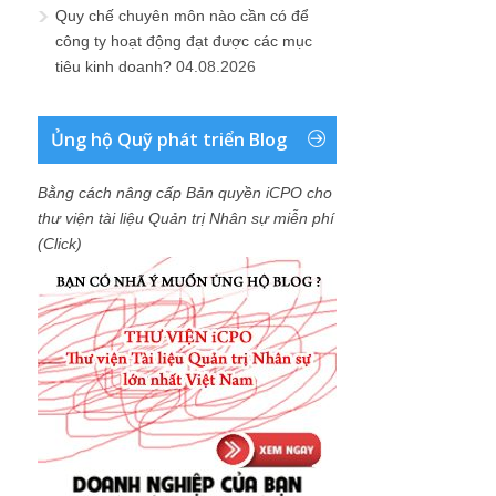
Quy chế chuyên môn nào cần có để
công ty hoạt động đạt được các mục
tiêu kinh doanh?
04.08.2026
Ủng hộ Quỹ phát triển Blog
Bằng cách nâng cấp Bản quyền iCPO cho
thư viện tài liệu Quản trị Nhân sự miễn phí
(Click)