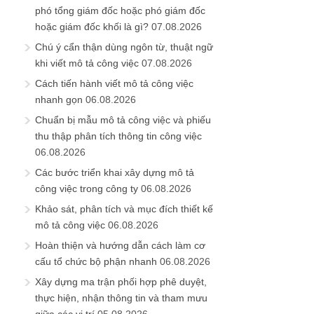
phó tổng giám đốc hoặc phó giám đốc
hoặc giám đốc khối là gì?
07.08.2026
Chú ý cẩn thận dùng ngôn từ, thuật ngữ
khi viết mô tả công việc
07.08.2026
Cách tiến hành viết mô tả công việc
nhanh gọn
06.08.2026
Chuẩn bị mẫu mô tả công việc và phiếu
thu thập phân tích thông tin công việc
06.08.2026
Các bước triển khai xây dựng mô tả
công việc trong công ty
06.08.2026
Khảo sát, phân tích và mục đích thiết kế
mô tả công việc
06.08.2026
Hoàn thiện và hướng dẫn cách làm cơ
cấu tổ chức bộ phận nhanh
06.08.2026
Xây dựng ma trận phối hợp phê duyệt,
thực hiện, nhận thông tin và tham mưu