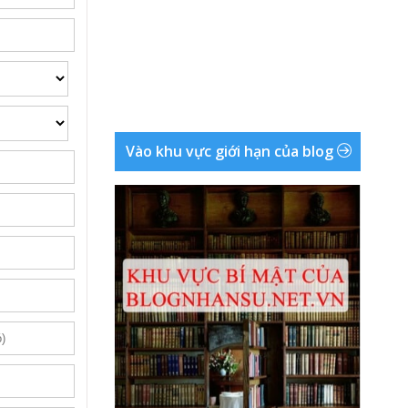
Vào khu vực giới hạn của blog