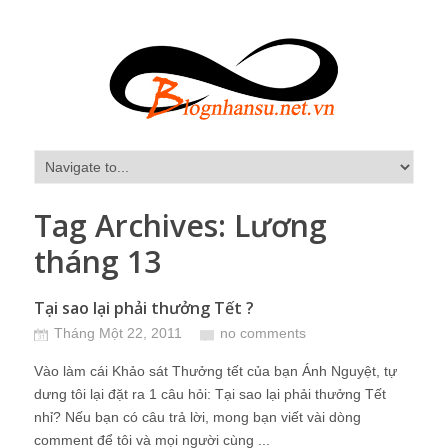
Tag Archives:
Lương
tháng 13
Tại sao lại phải thưởng Tết ?
Tháng Một 22, 2011
no comments
Vào làm cái Khảo sát Thưởng tết của bạn Ánh Nguyệt, tự
dưng tôi lại đặt ra 1 câu hỏi: Tại sao lại phải thưởng Tết
nhỉ? Nếu bạn có câu trả lời, mong bạn viết vài dòng
comment để tôi và mọi người cùng ...