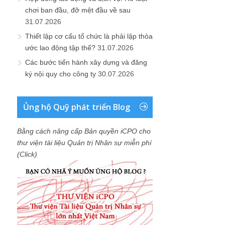
chơi ban đầu, đỡ mệt đầu về sau
31.07.2026
Thiết lập cơ cấu tổ chức là phải lập thỏa
ước lao động tập thể?
31.07.2026
Các bước tiến hành xây dựng và đăng
ký nội quy cho công ty
30.07.2026
Ủng hộ Quỹ phát triển Blog
Bằng cách nâng cấp Bản quyền iCPO cho
thư viện tài liệu Quản trị Nhân sự miễn phí
(Click)