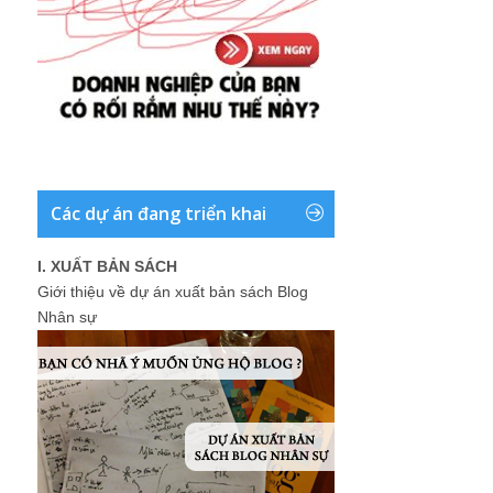
Các dự án đang triển khai
I. XUẤT BẢN SÁCH
Giới thiệu về dự án xuất bản sách Blog
Nhân sự