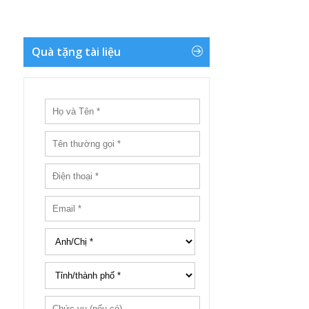
Quà tặng tài liệu