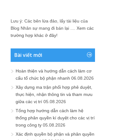
Lưu ý: Các bên lừa đảo, lấy tài liệu của
Blog Nhân sự mang đi bán lại ....
Xem các
trường hợp khác ở đây!
Bài viết mới
Hoàn thiện và hướng dẫn cách làm cơ
cấu tổ chức bộ phận nhanh
06.08.2026
Xây dựng ma trận phối hợp phê duyệt,
thực hiện, nhận thông tin và tham mưu
giữa các vị trí
05.08.2026
Tổng hợp hướng dẫn cách làm hệ
thống phân quyền kí duyệt cho các vị trí
trong công ty
05.08.2026
Xác định quyền bộ phận và phân quyền