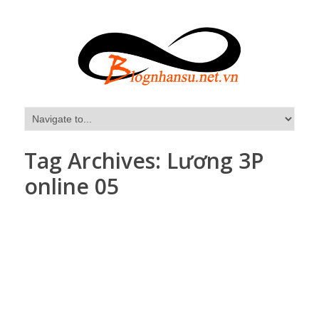
Tag Archives:
Lương 3P
online 05