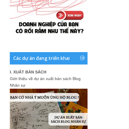
Các dự án đang triển khai
I. XUẤT BẢN SÁCH
Giới thiệu về dự án xuất bản sách Blog
Nhân sự