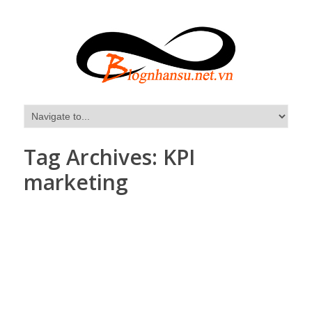
Tag Archives:
KPI
marketing