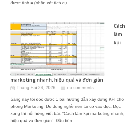
được tính = (nhận xét tích cự...
Cách
làm
kpi
marketing nhanh, hiệu quả và đơn giản
Tháng Hai 24, 2026
no comments
Sáng nay tôi đọc được 1 bài hướng dẫn xây dựng KPI cho
phòng Marketing. Do đúng nghề nên tôi có vào đọc. Đọc
xong thì nổi hứng viết bài: "Cách làm kpi marketing nhanh,
hiệu quả và đơn giản". Đầu tiên...