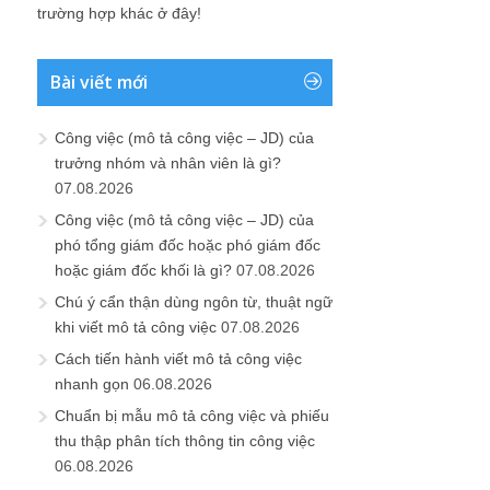
trường hợp khác ở đây!
Bài viết mới
Công việc (mô tả công việc – JD) của
trưởng nhóm và nhân viên là gì?
07.08.2026
Công việc (mô tả công việc – JD) của
phó tổng giám đốc hoặc phó giám đốc
hoặc giám đốc khối là gì?
07.08.2026
Chú ý cẩn thận dùng ngôn từ, thuật ngữ
khi viết mô tả công việc
07.08.2026
Cách tiến hành viết mô tả công việc
nhanh gọn
06.08.2026
Chuẩn bị mẫu mô tả công việc và phiếu
thu thập phân tích thông tin công việc
06.08.2026