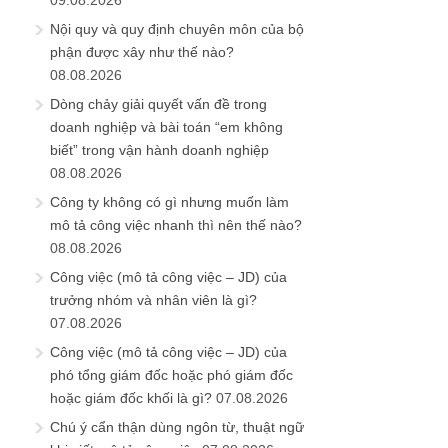
09.08.2026
Nội quy và quy định chuyên môn của bộ
phận được xây như thế nào?
08.08.2026
Dòng chảy giải quyết vấn đề trong
doanh nghiệp và bài toán “em không
biết” trong vận hành doanh nghiệp
08.08.2026
Công ty không có gì nhưng muốn làm
mô tả công việc nhanh thì nên thế nào?
08.08.2026
Công việc (mô tả công việc – JD) của
trưởng nhóm và nhân viên là gì?
07.08.2026
Công việc (mô tả công việc – JD) của
phó tổng giám đốc hoặc phó giám đốc
hoặc giám đốc khối là gì?
07.08.2026
Chú ý cẩn thận dùng ngôn từ, thuật ngữ