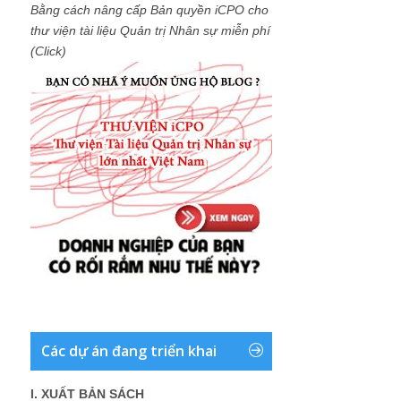
Bằng cách nâng cấp Bản quyền iCPO cho
thư viện tài liệu Quản trị Nhân sự miễn phí
(Click)
Các dự án đang triển khai
I. XUẤT BẢN SÁCH