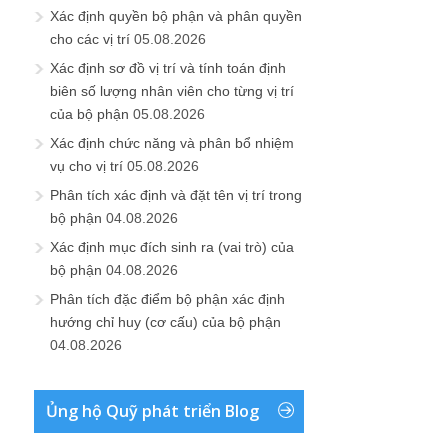
Xác định quyền bộ phận và phân quyền
cho các vị trí
05.08.2026
Xác định sơ đồ vị trí và tính toán định
biên số lượng nhân viên cho từng vị trí
của bộ phận
05.08.2026
Xác định chức năng và phân bổ nhiệm
vụ cho vị trí
05.08.2026
Phân tích xác định và đặt tên vị trí trong
bộ phận
04.08.2026
Xác định mục đích sinh ra (vai trò) của
bộ phận
04.08.2026
Phân tích đặc điểm bộ phận xác định
hướng chỉ huy (cơ cấu) của bộ phận
04.08.2026
Ủng hộ Quỹ phát triển Blog