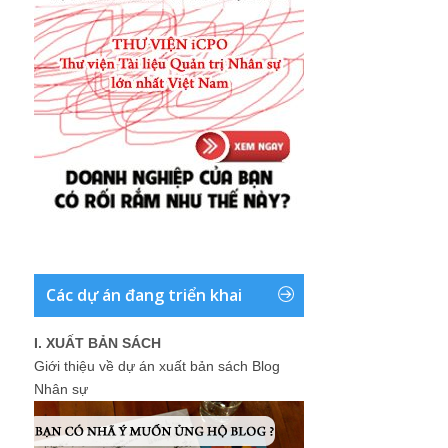
Các dự án đang triển khai
I. XUẤT BẢN SÁCH
Giới thiệu về dự án xuất bản sách Blog
Nhân sự