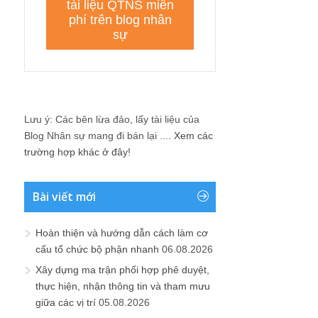
Lưu ý: Các bên lừa đảo, lấy tài liệu của
Blog Nhân sự mang đi bán lại ....
Xem các
trường hợp khác ở đây!
Bài viết mới
Hoàn thiện và hướng dẫn cách làm cơ
cấu tổ chức bộ phận nhanh
06.08.2026
Xây dựng ma trận phối hợp phê duyệt,
thực hiện, nhận thông tin và tham mưu
giữa các vị trí
05.08.2026