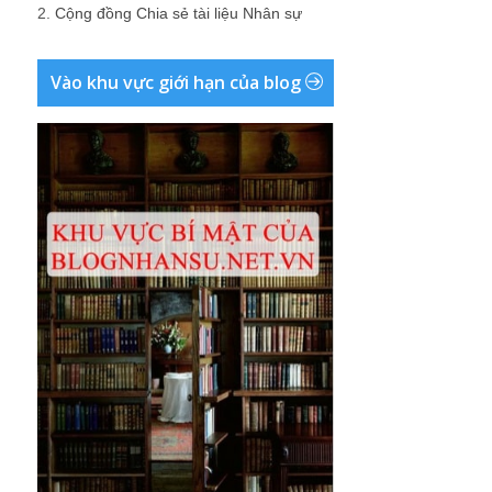
2.
Cộng đồng Chia sẻ tài liệu Nhân sự
Vào khu vực giới hạn của blog