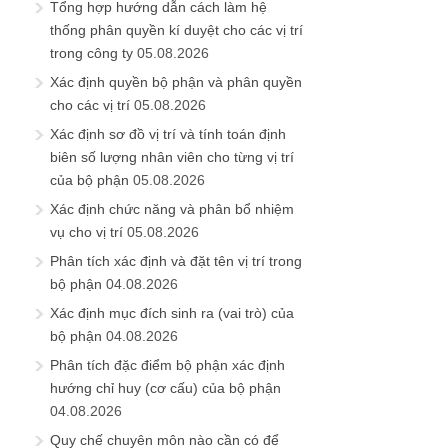
Tổng hợp hướng dẫn cách làm hệ
thống phân quyền kí duyệt cho các vị trí
trong công ty
05.08.2026
Xác định quyền bộ phận và phân quyền
cho các vị trí
05.08.2026
Xác định sơ đồ vị trí và tính toán định
biên số lượng nhân viên cho từng vị trí
của bộ phận
05.08.2026
Xác định chức năng và phân bổ nhiệm
vụ cho vị trí
05.08.2026
Phân tích xác định và đặt tên vị trí trong
bộ phận
04.08.2026
Xác định mục đích sinh ra (vai trò) của
bộ phận
04.08.2026
Phân tích đặc điểm bộ phận xác định
hướng chỉ huy (cơ cấu) của bộ phận
04.08.2026
Quy chế chuyên môn nào cần có để