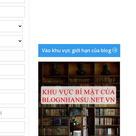
Vào khu vực giới hạn của blog