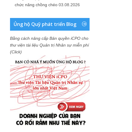
chức năng chồng chéo
03.08.2026
Ủng hộ Quỹ phát triển Blog
Bằng cách nâng cấp Bản quyền iCPO cho
thư viện tài liệu Quản trị Nhân sự miễn phí
(Click)