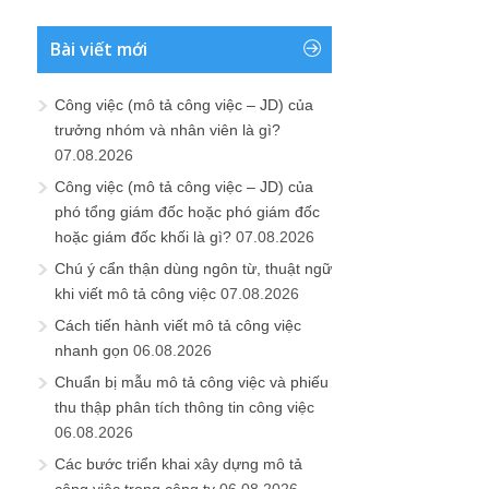
Bài viết mới
Công việc (mô tả công việc – JD) của
trưởng nhóm và nhân viên là gì?
07.08.2026
Công việc (mô tả công việc – JD) của
phó tổng giám đốc hoặc phó giám đốc
hoặc giám đốc khối là gì?
07.08.2026
Chú ý cẩn thận dùng ngôn từ, thuật ngữ
khi viết mô tả công việc
07.08.2026
Cách tiến hành viết mô tả công việc
nhanh gọn
06.08.2026
Chuẩn bị mẫu mô tả công việc và phiếu
thu thập phân tích thông tin công việc
06.08.2026
Các bước triển khai xây dựng mô tả