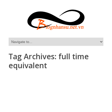
Tag Archives:
full time
equivalent