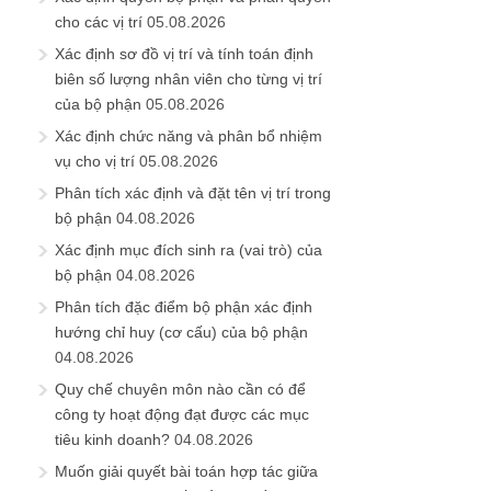
cho các vị trí
05.08.2026
Xác định sơ đồ vị trí và tính toán định
biên số lượng nhân viên cho từng vị trí
của bộ phận
05.08.2026
Xác định chức năng và phân bổ nhiệm
vụ cho vị trí
05.08.2026
Phân tích xác định và đặt tên vị trí trong
bộ phận
04.08.2026
Xác định mục đích sinh ra (vai trò) của
bộ phận
04.08.2026
Phân tích đặc điểm bộ phận xác định
hướng chỉ huy (cơ cấu) của bộ phận
04.08.2026
Quy chế chuyên môn nào cần có để
công ty hoạt động đạt được các mục
tiêu kinh doanh?
04.08.2026
Muốn giải quyết bài toán hợp tác giữa