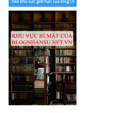
Vào khu vực giới hạn của blog