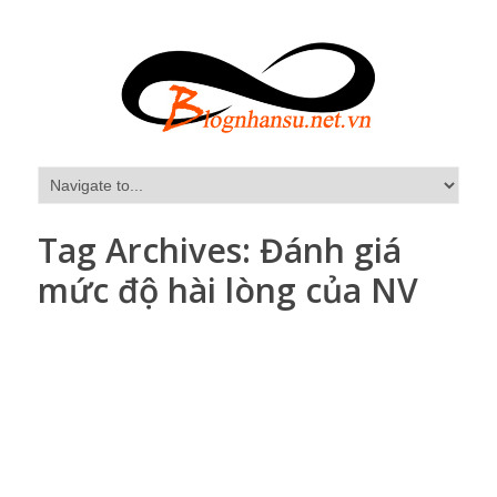
Tag Archives:
Đánh giá
mức độ hài lòng của NV