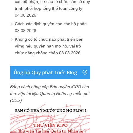
các bộ phận, cơ cấu tổ chức cần có quy
trình phối hợp tổng thể toàn công ty
04.08.2026
Cách xác định quyền cho các bộ phận
03.08.2026
Không có tổ chức nào phát triển bền
vững nếu quyền hạn mơ hồ, vai trò
chức năng chồng chéo
03.08.2026
Ủng hộ Quỹ phát triển Blog
Bằng cách nâng cấp Bản quyền iCPO cho
thư viện tài liệu Quản trị Nhân sự miễn phí
(Click)