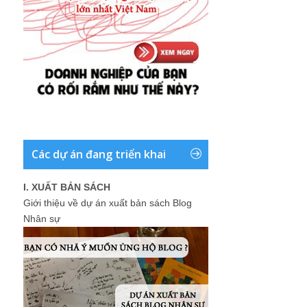
Các dự án đang triển khai
I. XUẤT BẢN SÁCH
Giới thiệu về dự án xuất bản sách Blog
Nhân sự