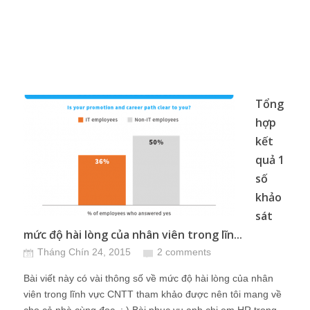
Tổng
hợp
kết
quả 1
số
khảo
sát
mức độ hài lòng của nhân viên trong lĩn...
Tháng Chín 24, 2015
2 comments
Bài viết này có vài thông số về mức độ hài lòng của nhân
viên trong lĩnh vực CNTT tham khảo được nên tôi mang về