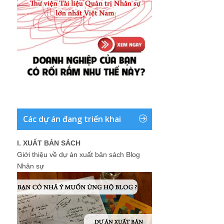
Các dự án đang triển khai
I. XUẤT BẢN SÁCH
Giới thiệu về dự án xuất bản sách Blog
Nhân sự