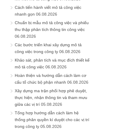
Cách tiến hành viết mô tả công việc
nhanh gọn
06.08.2026
Chuẩn bị mẫu mô tả công việc và phiếu
thu thập phân tích thông tin công việc
06.08.2026
Các bước triển khai xây dựng mô tả
công việc trong công ty
06.08.2026
Khảo sát, phân tích và mục đích thiết kế
mô tả công việc
06.08.2026
Hoàn thiện và hướng dẫn cách làm cơ
cấu tổ chức bộ phận nhanh
06.08.2026
Xây dựng ma trận phối hợp phê duyệt,
thực hiện, nhận thông tin và tham mưu
giữa các vị trí
05.08.2026
Tổng hợp hướng dẫn cách làm hệ
thống phân quyền kí duyệt cho các vị trí
trong công ty
05.08.2026