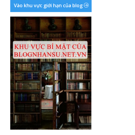
Vào khu vực giới hạn của blog