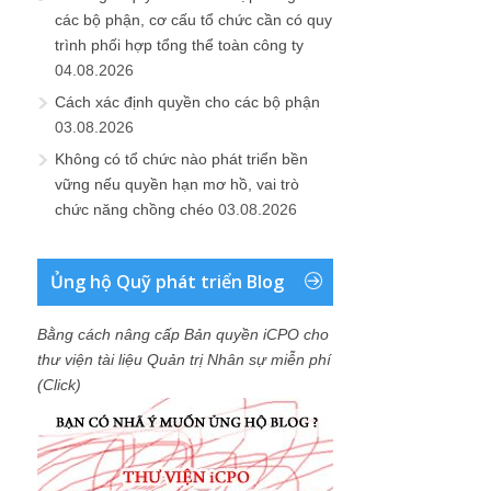
các bộ phận, cơ cấu tổ chức cần có quy
trình phối hợp tổng thể toàn công ty
04.08.2026
Cách xác định quyền cho các bộ phận
03.08.2026
Không có tổ chức nào phát triển bền
vững nếu quyền hạn mơ hồ, vai trò
chức năng chồng chéo
03.08.2026
Ủng hộ Quỹ phát triển Blog
Bằng cách nâng cấp Bản quyền iCPO cho
thư viện tài liệu Quản trị Nhân sự miễn phí
(Click)