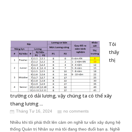
Tôi
thấy
thị
trường có dải lương, vậy chúng ta có thể xây
thang lương ...
Tháng Tư 16, 2024
no comments
Nhiều khi tôi phải thốt lên cảm ơn nghề tư vấn xây dựng hệ
thống Quản trị Nhân sự mà tôi đang theo đuổi bạn ạ. Nghề