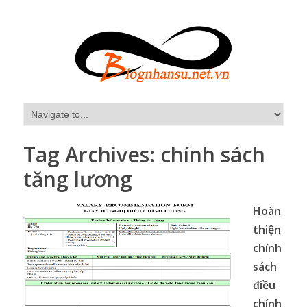
Tag Archives:
chính sách
tăng lương
Hoàn
thiện
chính
sách
điều
chính