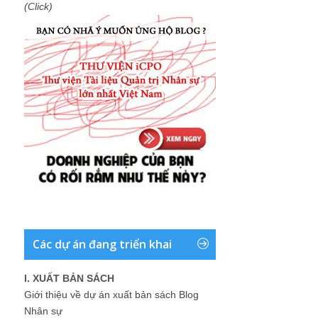
(Click)
Các dự án đang triển khai
I. XUẤT BẢN SÁCH
Giới thiệu về dự án xuất bản sách Blog
Nhân sự