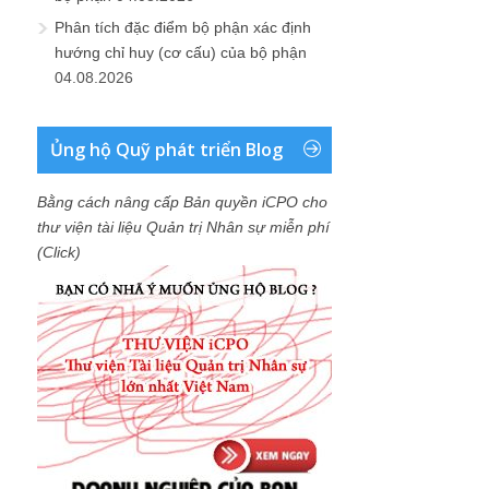
Phân tích đặc điểm bộ phận xác định
hướng chỉ huy (cơ cấu) của bộ phận
04.08.2026
Ủng hộ Quỹ phát triển Blog
Bằng cách nâng cấp Bản quyền iCPO cho
thư viện tài liệu Quản trị Nhân sự miễn phí
(Click)