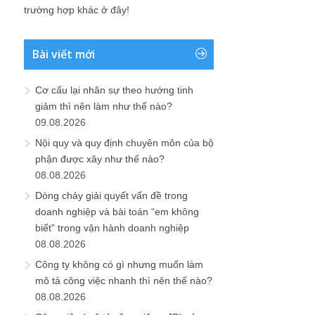
trường hợp khác ở đây!
Bài viết mới
Cơ cấu lại nhân sự theo hướng tinh
giảm thì nên làm như thế nào?
09.08.2026
Nội quy và quy định chuyên môn của bộ
phận được xây như thế nào?
08.08.2026
Dòng chảy giải quyết vấn đề trong
doanh nghiệp và bài toán “em không
biết” trong vận hành doanh nghiệp
08.08.2026
Công ty không có gì nhưng muốn làm
mô tả công việc nhanh thì nên thế nào?
08.08.2026