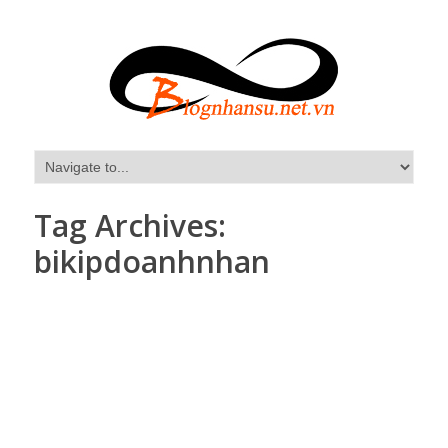
Tag Archives:
bikipdoanhnhan