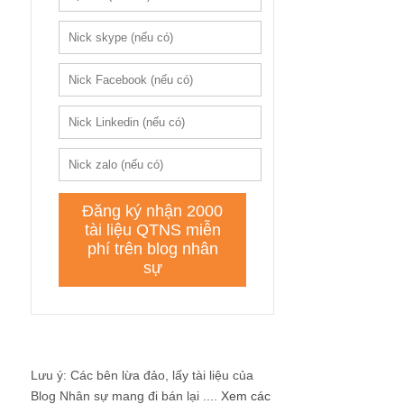
Lưu ý: Các bên lừa đảo, lấy tài liệu của
Blog Nhân sự mang đi bán lại ....
Xem các