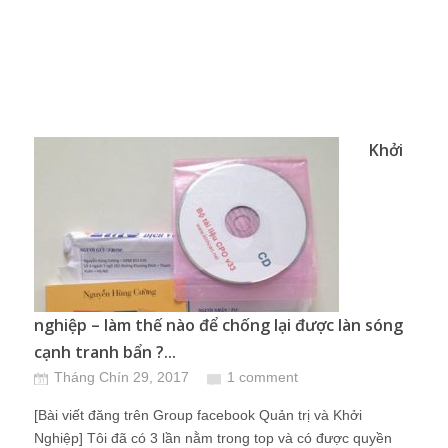
Khởi
nghiệp – làm thế nào để chống lại được làn sóng
cạnh tranh bẩn ?...
Tháng Chín 29, 2017
1 comment
[Bài viết đăng trên Group facebook Quản trị và Khởi
Nghiệp] Tôi đã có 3 lần nằm trong top và có được quyền