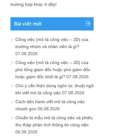
trường hợp khác ở đây!
Bài viết mới
Công việc (mô tả công việc – JD) của
trưởng nhóm và nhân viên là gì?
07.08.2026
Công việc (mô tả công việc – JD) của
phó tổng giám đốc hoặc phó giám đốc
hoặc giám đốc khối là gì?
07.08.2026
Chú ý cẩn thận dùng ngôn từ, thuật ngữ
khi viết mô tả công việc
07.08.2026
Cách tiến hành viết mô tả công việc
nhanh gọn
06.08.2026
Chuẩn bị mẫu mô tả công việc và phiếu
thu thập phân tích thông tin công việc
06.08.2026