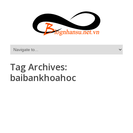
Tag Archives:
baibankhoahoc