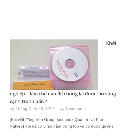
Khởi
nghiệp – làm thế nào để chống lại được làn sóng
cạnh tranh bẩn ?...
Tháng Chín 29, 2017
1 comment
[Bài viết đăng trên Group facebook Quản trị và Khởi
Nghiệp] Tôi đã có 3 lần nằm trong top và có được quyền