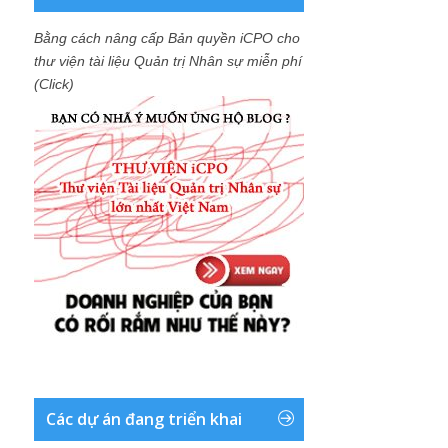
Bằng cách nâng cấp Bản quyền iCPO cho
thư viện tài liệu Quản trị Nhân sự miễn phí
(Click)
Các dự án đang triển khai