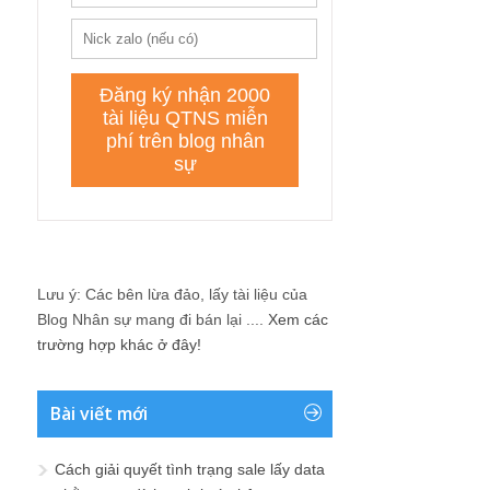
Lưu ý: Các bên lừa đảo, lấy tài liệu của
Blog Nhân sự mang đi bán lại ....
Xem các
trường hợp khác ở đây!
Bài viết mới
Cách giải quyết tình trạng sale lấy data