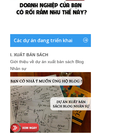
Các dự án đang triển khai
I. XUẤT BẢN SÁCH
Giới thiệu về dự án xuất bản sách Blog
Nhân sự