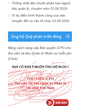
Thống nhất tiêu chuẩn phân loại ngạch
bậc quản lý, chuyên môn
03.08.2026
Ví dụ điển hình thành công của việc
chuyển đổi cơ cấu tổ chức
03.08.2026
Ủng hộ Quỹ phát triển Blog
Bằng cách nâng cấp Bản quyền iCPO cho
thư viện tài liệu Quản trị Nhân sự miễn phí
(Click)