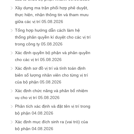
Xây dựng ma trận phối hợp phê duyệt,
thực hiện, nhận thông tin và tham mưu
giữa các vị trí
05.08.2026
Tổng hợp hướng dẫn cách làm hệ
thống phân quyền kí duyệt cho các vị trí
trong công ty
05.08.2026
Xác định quyền bộ phận và phân quyền
cho các vị trí
05.08.2026
Xác định sơ đồ vị trí và tính toán định
biên số lượng nhân viên cho từng vị trí
của bộ phận
05.08.2026
Xác định chức năng và phân bổ nhiệm
vụ cho vị trí
05.08.2026
Phân tích xác định và đặt tên vị trí trong
bộ phận
04.08.2026
Xác định mục đích sinh ra (vai trò) của
bộ phận
04.08.2026