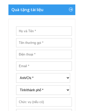
Quà tặng tài liệu