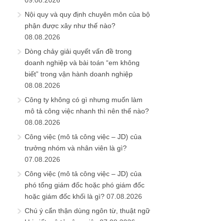
09.08.2026
Nội quy và quy định chuyên môn của bộ
phận được xây như thế nào?
08.08.2026
Dòng chảy giải quyết vấn đề trong
doanh nghiệp và bài toán “em không
biết” trong vận hành doanh nghiệp
08.08.2026
Công ty không có gì nhưng muốn làm
mô tả công việc nhanh thì nên thế nào?
08.08.2026
Công việc (mô tả công việc – JD) của
trưởng nhóm và nhân viên là gì?
07.08.2026
Công việc (mô tả công việc – JD) của
phó tổng giám đốc hoặc phó giám đốc
hoặc giám đốc khối là gì?
07.08.2026
Chú ý cẩn thận dùng ngôn từ, thuật ngữ