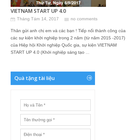
VIETNAM START UP 4.0
Tháng Tám 14, 2017
no comments
Thân gửi anh chị em và các bạn ! Tiếp nối thành công của
các sự kiện khởi nghiệp trong 2 năm (từ năm 2015 -2017)
của Hiệp hội Khởi nghiệp Quốc gia, sự kiện VIETNAM
START UP 4.0 (Khởi nghiệp sáng tạo ...
Quà tặng tài liệu