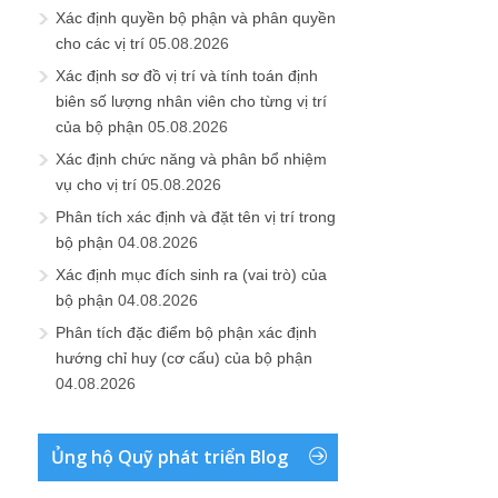
Xác định quyền bộ phận và phân quyền
cho các vị trí
05.08.2026
Xác định sơ đồ vị trí và tính toán định
biên số lượng nhân viên cho từng vị trí
của bộ phận
05.08.2026
Xác định chức năng và phân bổ nhiệm
vụ cho vị trí
05.08.2026
Phân tích xác định và đặt tên vị trí trong
bộ phận
04.08.2026
Xác định mục đích sinh ra (vai trò) của
bộ phận
04.08.2026
Phân tích đặc điểm bộ phận xác định
hướng chỉ huy (cơ cấu) của bộ phận
04.08.2026
Ủng hộ Quỹ phát triển Blog