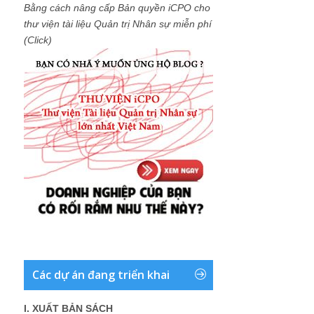
Bằng cách nâng cấp Bản quyền iCPO cho
thư viện tài liệu Quản trị Nhân sự miễn phí
(Click)
Các dự án đang triển khai
I. XUẤT BẢN SÁCH