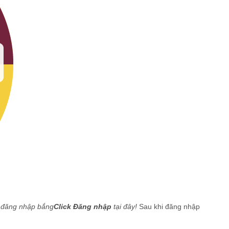
ng đăng nhập bắng
Click Đăng nhập
tại đây!
Sau khi đăng nhập