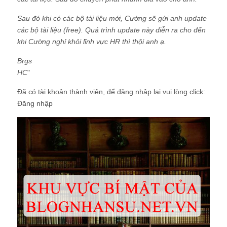
Sau đó khi có các bộ tài liệu mới, Cường sẽ gửi anh update
các bộ tài liệu (free). Quá trình update này diễn ra cho đến
khi Cường nghỉ khỏi lĩnh vực HR thì thội anh ạ.
Brgs
HC
"
Đã có tài khoản thành viên, để đăng nhập lại vui lòng click:
Đăng nhập