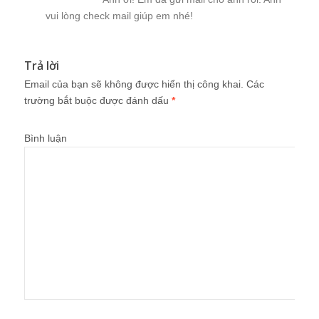
vui lòng check mail giúp em nhé!
Trả lời
Email của bạn sẽ không được hiển thị công khai.
Các
trường bắt buộc được đánh dấu
*
Bình luận