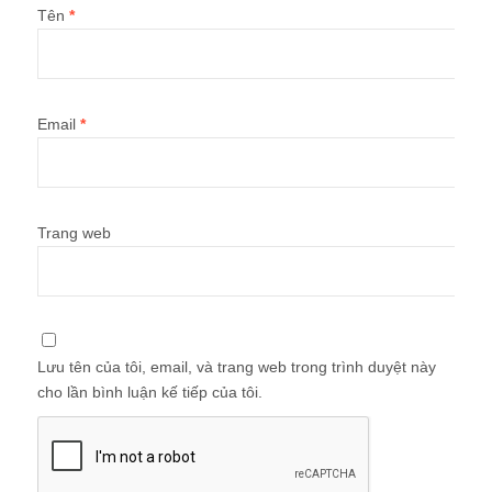
Tên
*
Email
*
Trang web
Lưu tên của tôi, email, và trang web trong trình duyệt này
cho lần bình luận kế tiếp của tôi.