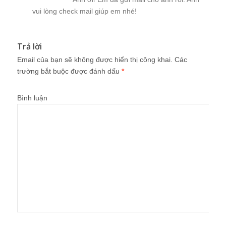
vui lòng check mail giúp em nhé!
Trả lời
Email của bạn sẽ không được hiển thị công khai.
Các
trường bắt buộc được đánh dấu
*
Bình luận