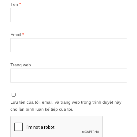
Tên
*
Email
*
Trang web
Lưu tên của tôi, email, và trang web trong trình duyệt này
cho lần bình luận kế tiếp của tôi.