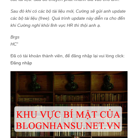
Sau đó khi có các bộ tài liệu mới, Cường sẽ gửi anh update
các bộ tài liệu (free). Quá trình update này diễn ra cho đến
khi Cường nghỉ khỏi lĩnh vực HR thì thội anh ạ.
Brgs
HC
"
Đã có tài khoản thành viên, để đăng nhập lại vui lòng click:
Đăng nhập