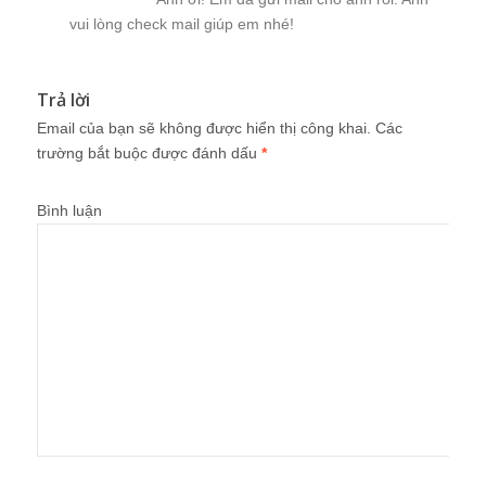
vui lòng check mail giúp em nhé!
Trả lời
Email của bạn sẽ không được hiển thị công khai.
Các
trường bắt buộc được đánh dấu
*
Bình luận