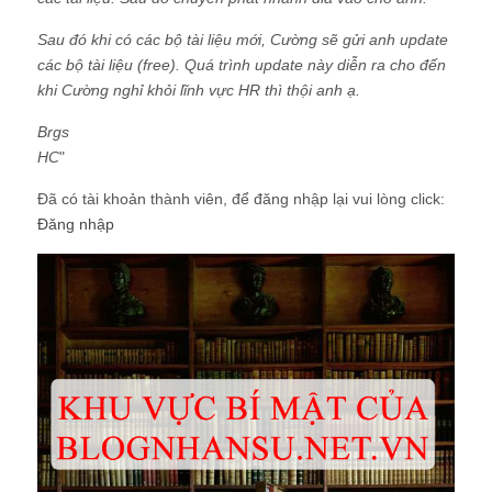
Sau đó khi có các bộ tài liệu mới, Cường sẽ gửi anh update
các bộ tài liệu (free). Quá trình update này diễn ra cho đến
khi Cường nghỉ khỏi lĩnh vực HR thì thội anh ạ.
Brgs
HC
"
Đã có tài khoản thành viên, để đăng nhập lại vui lòng click:
Đăng nhập