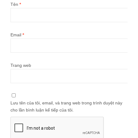
Tên
*
Email
*
Trang web
Lưu tên của tôi, email, và trang web trong trình duyệt này
cho lần bình luận kế tiếp của tôi.