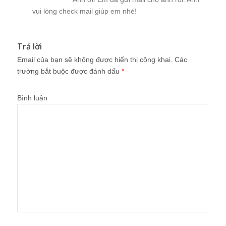
vui lòng check mail giúp em nhé!
Trả lời
Email của bạn sẽ không được hiển thị công khai.
Các
trường bắt buộc được đánh dấu
*
Bình luận