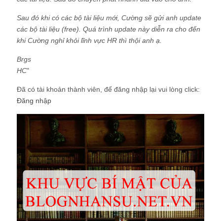
Sau đó khi có các bộ tài liệu mới, Cường sẽ gửi anh update
các bộ tài liệu (free). Quá trình update này diễn ra cho đến
khi Cường nghỉ khỏi lĩnh vực HR thì thội anh ạ.
Brgs
HC
"
Đã có tài khoản thành viên, để đăng nhập lại vui lòng click:
Đăng nhập