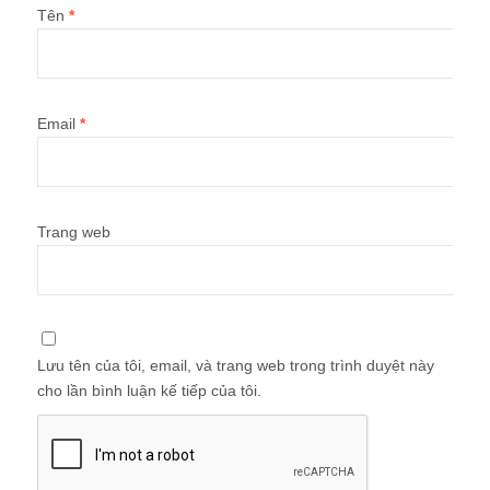
Tên
*
Email
*
Trang web
Lưu tên của tôi, email, và trang web trong trình duyệt này
cho lần bình luận kế tiếp của tôi.